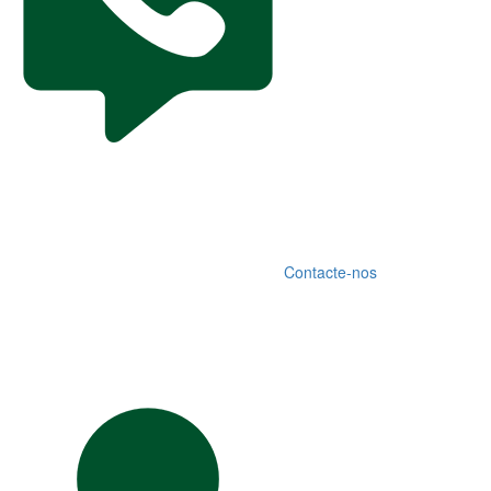
Contacte-nos