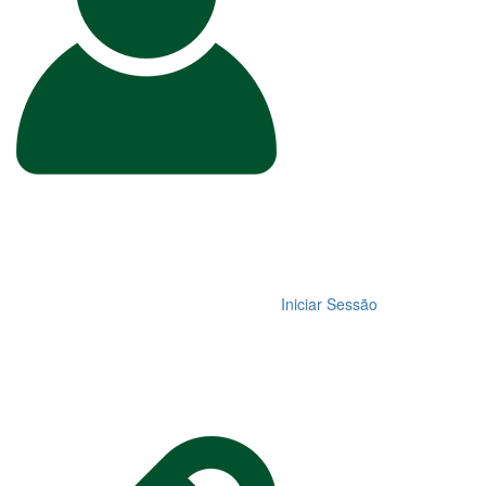
Iniciar Sessão