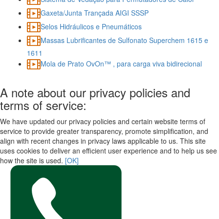
Gaxeta/Junta Trançada AIGI SSSP
Selos Hidráulicos e Pneumáticos
Massas Lubrificantes de Sulfonato Superchem 1615 e
1611
Mola de Prato OvOn™ , para carga viva bidirecional
A note about our privacy policies and
terms of service:
We have updated our privacy policies and certain website terms of
service to provide greater transparency, promote simplification, and
align with recent changes in privacy laws applicable to us. This site
uses cookies to deliver an efficient user experience and to help us see
how the site is used.
[OK]