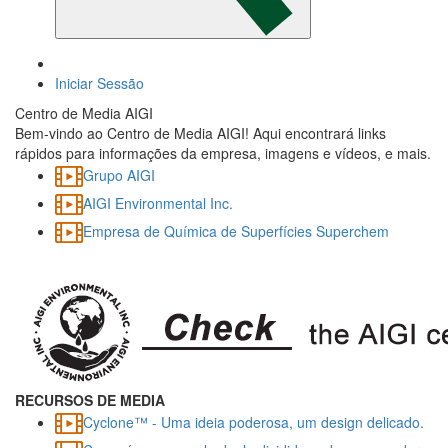
Iniciar Sessão
Centro de Media AIGI
Bem-vindo ao Centro de Media AIGI! Aqui encontrará links
rápidos para informações da empresa, imagens e vídeos, e mais.
Grupo AIGI
AIGI Environmental Inc.
Empresa de Química de Superfícies Superchem
​RECURSOS DE MEDIA
Cyclone™ - Uma ideia poderosa, um design delicado.