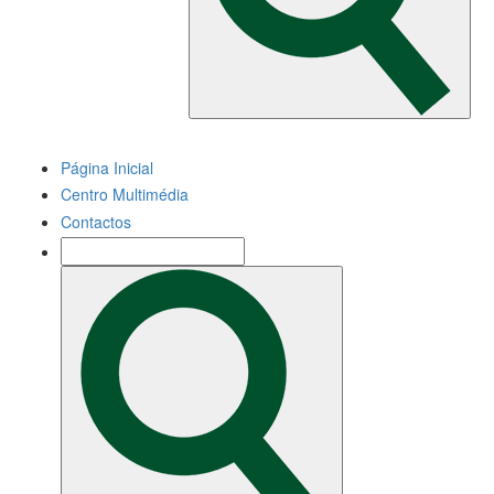
Página Inicial
Centro Multimédia
Contactos